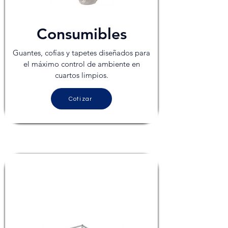
Consumibles
Guantes, cofías y tapetes diseñados para
el máximo
control de ambiente en
cuartos limpios.
Cotizar