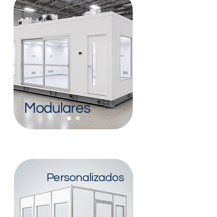
Modulares
Personalizados