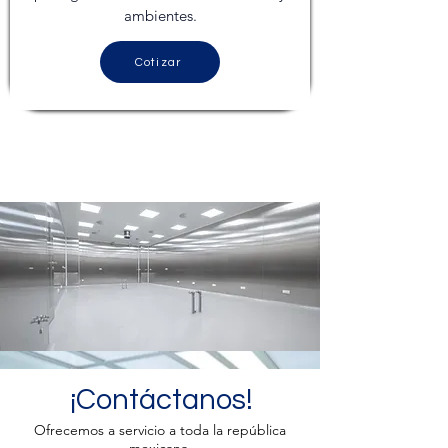
ambientes.
Cotizar
¡Contáctanos!
Ofrecemos a servicio a toda la república