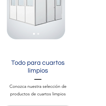
Todo para cuartos
limpios
Conozca nuestra selección de
productos de cuartos limpios