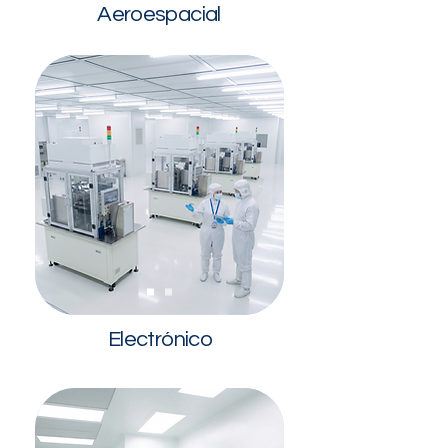
Aeroespacial
Electrónico