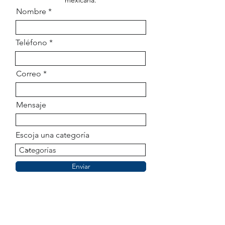
mexicana.
Nombre
Teléfono
Correo
Mensaje
Escoja una categoría
Enviar