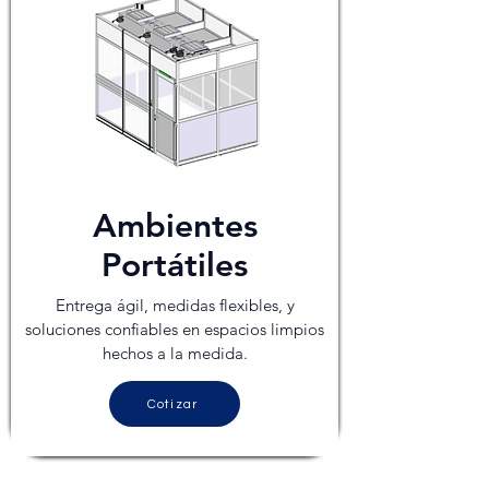
Ambientes
Portátiles
Entrega ágil, medidas flexibles, y
soluciones confiables en espacios limpios
hechos a la medida.
Cotizar