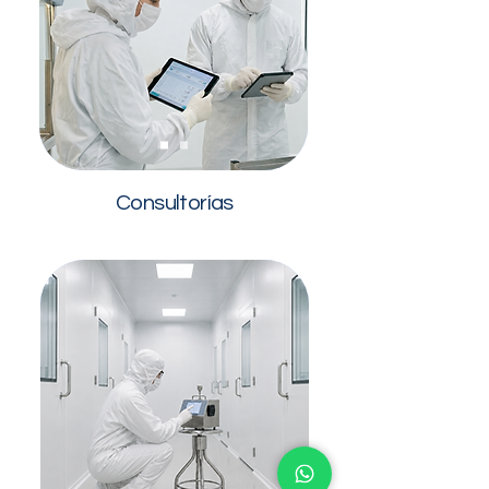
Consultorías