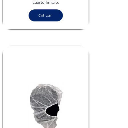
cuarto limpio.
Cotizar