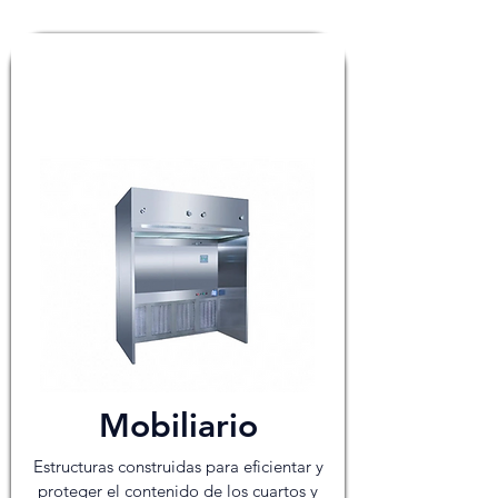
Mobiliario
Estructuras construidas para eficientar y
proteger el contenido de los cuartos y