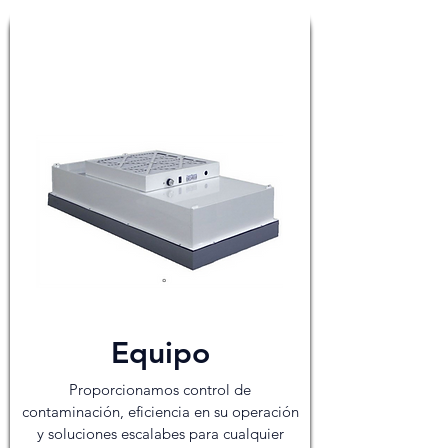
Equipo
Proporcionamos control de
contaminación, eficiencia en su operación
y soluciones escalabes para cualquier