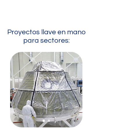
Proyectos llave en mano
para sectores: