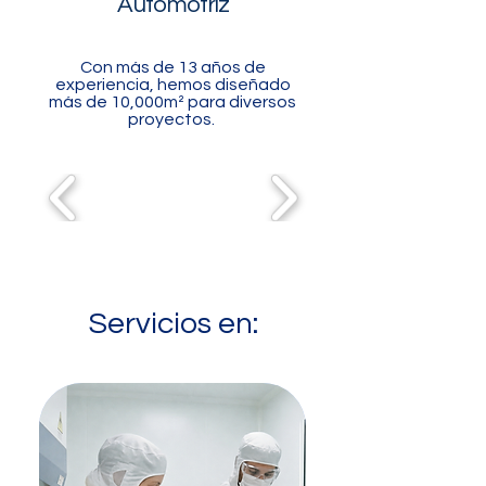
Automotriz
Con más de 13 años de
experiencia, hemos diseñado
más de 10,000m² para diversos
proyectos.
Servicios en: