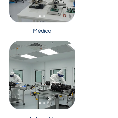
Médico