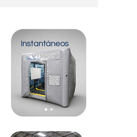
Instantáneos