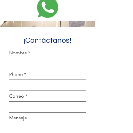
¡Contáctanos!
Nombre
Phone
Correo
Mensaje