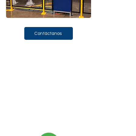
Contáctanos