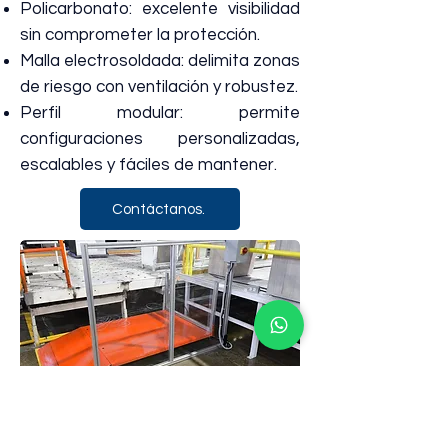
Policarbonato: excelente visibilidad
sin comprometer la protección.
Malla electrosoldada: delimita zonas
de riesgo con ventilación y robustez.
Perfil modular: permite
configuraciones personalizadas,
escalables y fáciles de mantener.
Contáctanos.