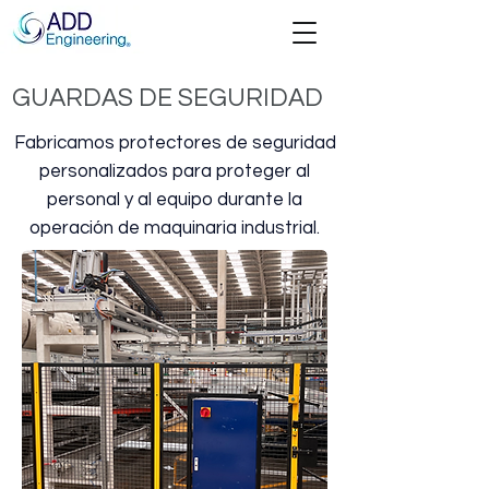
GUARDAS DE SEGURIDAD
Fabricamos protectores de seguridad
personalizados para proteger al
personal y al equipo durante la
operación de maquinaria industrial.