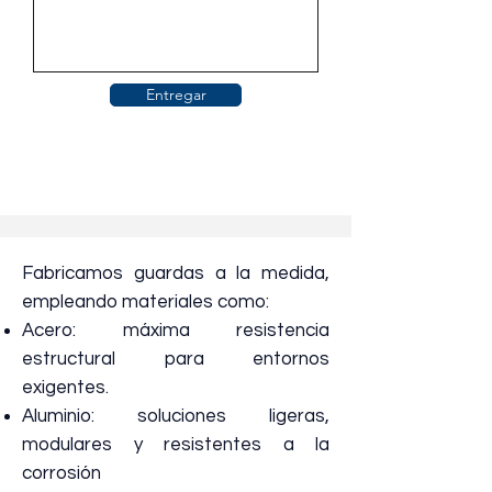
Entregar
Fabricamos guardas a la medida,
empleando materiales como:
Acero: máxima resistencia
estructural para entornos
exigentes.
Aluminio: soluciones ligeras,
modulares y resistentes a la
corrosión