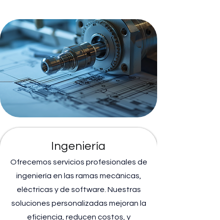
Ingeniería
Ofrecemos servicios profesionales de
ingeniería en las ramas mecánicas,
eléctricas y de software. Nuestras
soluciones personalizadas mejoran la
eficiencia, reducen costos, y