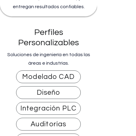
entregan resultados confiables.
Perfiles
Personalizables
Soluciones de ingeniería en todas las
áreas e industrias.
Modelado CAD
Diseño
Integración PLC
Auditorías