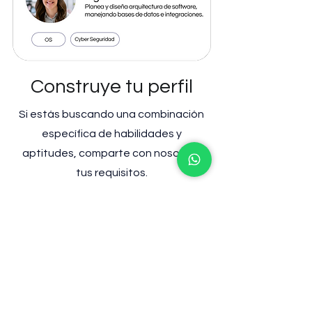
Construye tu perfil
Si estás buscando una combinación
específica de habilidades y
aptitudes, comparte con nosotros
tus requisitos.