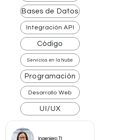
Bases de Datos
Integración API
Código
Servicios en la Nube
Programación
Desarrollo Web
UI/UX