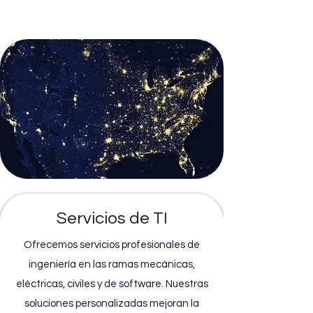
Servicios de TI
Ofrecemos servicios profesionales de
ingeniería en las ramas mecánicas,
eléctricas, civiles y de software. Nuestras
soluciones personalizadas mejoran la