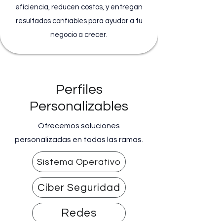
eficiencia, reducen costos, y entregan
resultados confiables para ayudar a tu
negocio a crecer.
Perfiles
Personalizables
Ofrecemos soluciones
personalizadas en todas las ramas.
Sistema Operativo
Ciber Seguridad
Redes